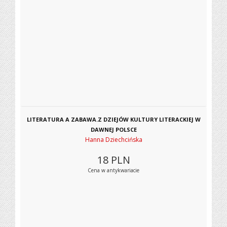
LITERATURA A ZABAWA.Z DZIEJÓW KULTURY LITERACKIEJ W
DAWNEJ POLSCE
Hanna Dziechcińska
18
PLN
Cena w antykwariacie