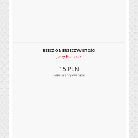
RZECZ O NIERZECZYWISTOŚCI
Jerzy Franczak
15
PLN
Cena w antykwariacie