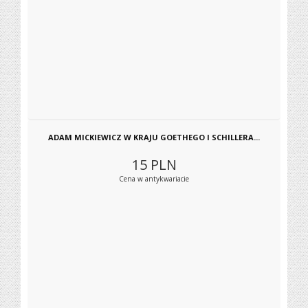
ADAM MICKIEWICZ W KRAJU GOETHEGO I SCHILLERA...
15
PLN
Cena w antykwariacie