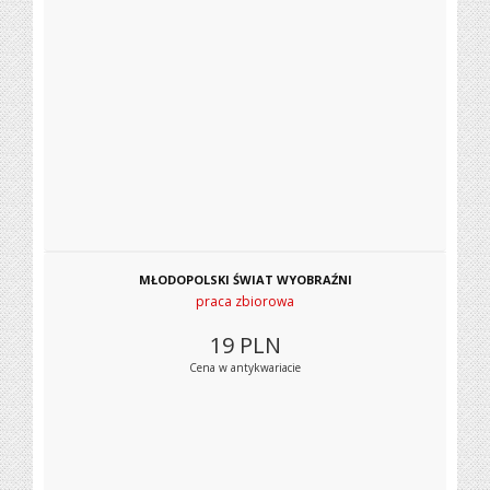
MŁODOPOLSKI ŚWIAT WYOBRAŹNI
praca zbiorowa
19
PLN
Cena w antykwariacie