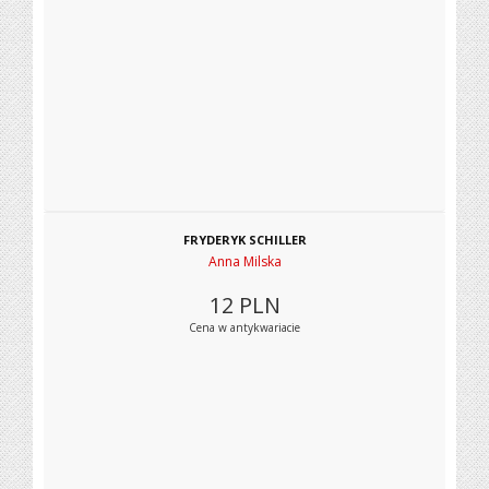
FRYDERYK SCHILLER
Anna Milska
12
PLN
Cena w antykwariacie