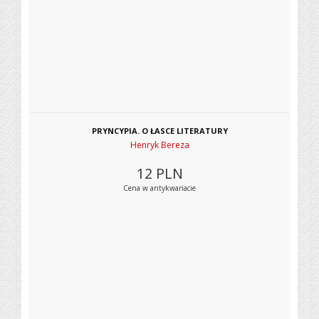
PRYNCYPIA. O ŁASCE LITERATURY
Henryk Bereza
12
PLN
Cena w antykwariacie