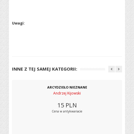
Uwagi:
INNE Z TEJ SAMEJ KATEGORII:
ARCYDZIEŁO NIEZNANE
Andrzej Kijowski
15
PLN
Cena w antykwariacie