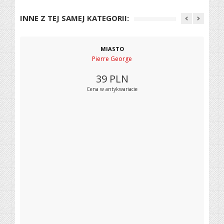
INNE Z TEJ SAMEJ KATEGORII:
MIASTO
Pierre George
39
PLN
Cena w antykwariacie