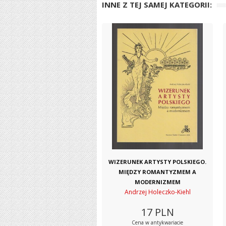
INNE Z TEJ SAMEJ KATEGORII:
WIZERUNEK ARTYSTY POLSKIEGO.
MIĘDZY ROMANTYZMEM A
MODERNIZMEM
Andrzej Holeczko-Kiehl
17
PLN
Cena w antykwariacie