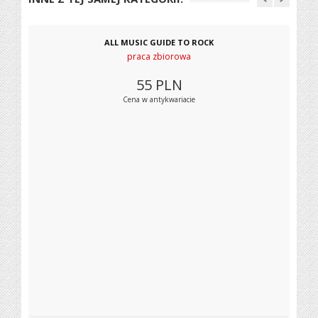
ALL MUSIC GUIDE TO ROCK
praca zbiorowa
55
PLN
Cena w antykwariacie