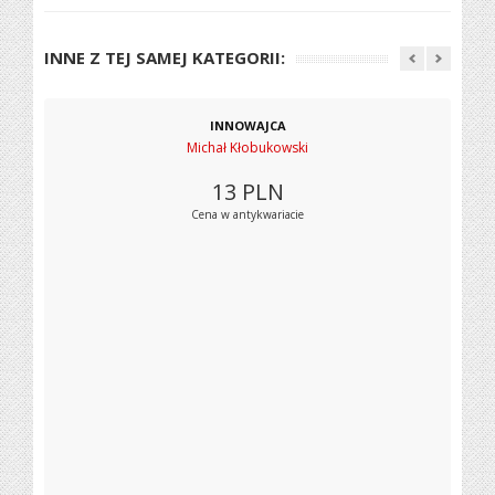
INNE Z TEJ SAMEJ KATEGORII:
INNOWAJCA
Michał Kłobukowski
13
PLN
Cena w antykwariacie