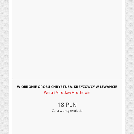
W OBRONIE GROBU CHRYSTUSA. KRZYŻOWCY W LEWANCIE
Wera i Mirosław Hrochowie
18
PLN
Cena w antykwariacie