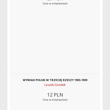
Cena w antykwariacie
WYWIAD POLSKI W TRZECIEJ RZESZY 1933-1939
Leszek Gondek
12
PLN
Cena w antykwariacie