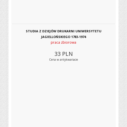
STUDIA Z DZIEJÓW DRUKARNI UNIWERSYTETU
JAGIELLOŃSKIEGO 1783-1974
praca zbiorowa
33
PLN
Cena w antykwariacie