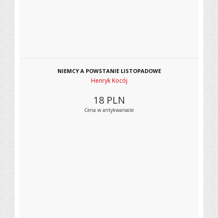
NIEMCY A POWSTANIE LISTOPADOWE
Henryk Kocój
18
PLN
Cena w antykwariacie