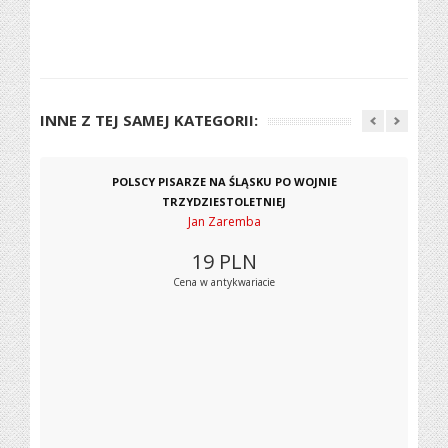
INNE Z TEJ SAMEJ KATEGORII:
POLSCY PISARZE NA ŚLĄSKU PO WOJNIE
TRZYDZIESTOLETNIEJ
Jan Zaremba
19
PLN
Cena w antykwariacie