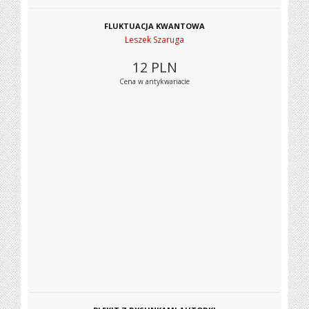
FLUKTUACJA KWANTOWA
Leszek Szaruga
12
PLN
Cena w antykwariacie