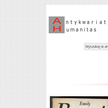
Wyszukaj w an