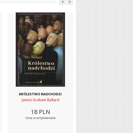
KRÓLESTWO NADCHODZI
James Graham Ballard
18
PLN
Cena w antykwariacie