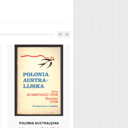
POLONIA AUSTRALIJSKA