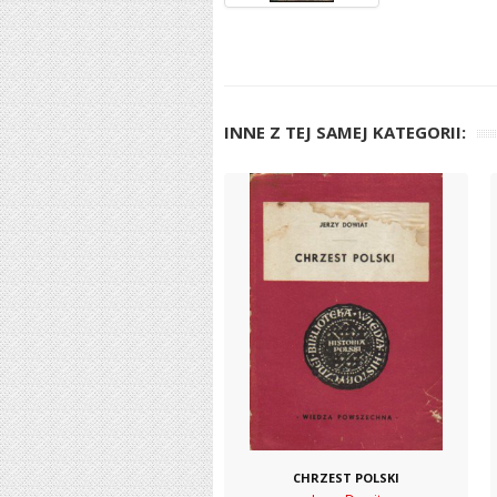
INNE Z TEJ SAMEJ KATEGORII:
CHRZEST POLSKI