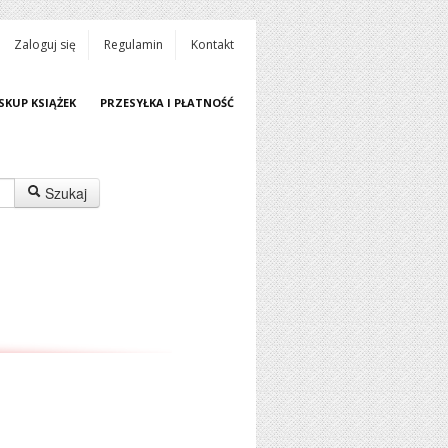
Zaloguj się
Regulamin
Kontakt
SKUP KSIĄŻEK
PRZESYŁKA I PŁATNOŚĆ
Szukaj