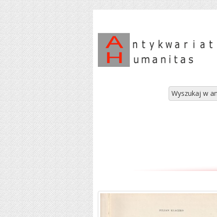
Wyszukaj w an