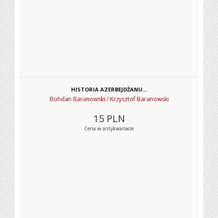
HISTORIA AZERBEJDŻANU...
Bohdan Baranowski / Krzysztof Baranowski
15
PLN
Cena w antykwariacie