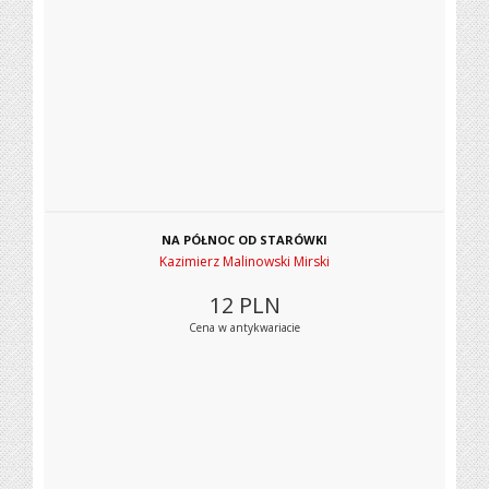
NA PÓŁNOC OD STARÓWKI
Kazimierz Malinowski Mirski
12
PLN
Cena w antykwariacie