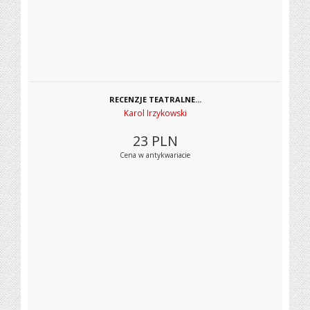
RECENZJE TEATRALNE...
Karol Irzykowski
23
PLN
Cena w antykwariacie