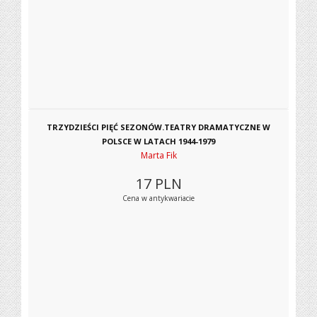
TRZYDZIEŚCI PIĘĆ SEZONÓW.TEATRY DRAMATYCZNE W
POLSCE W LATACH 1944-1979
Marta Fik
17
PLN
Cena w antykwariacie