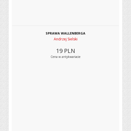
SPRAWA WALLENBERGA
Andrzej Sielski
19
PLN
Cena w antykwariacie