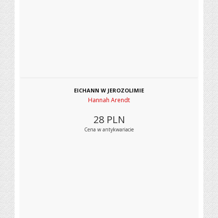
EICHANN W JEROZOLIMIE
Hannah Arendt
28
PLN
Cena w antykwariacie