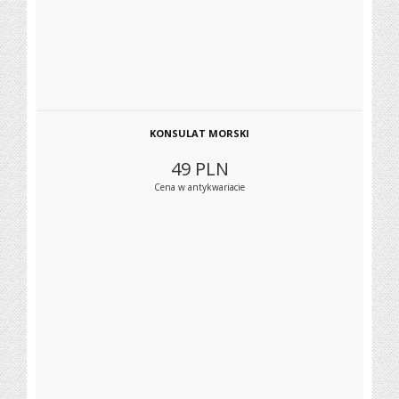
KONSULAT MORSKI
49
PLN
Cena w antykwariacie