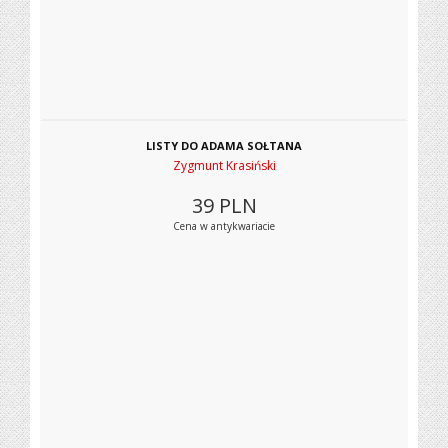
LISTY DO ADAMA SOŁTANA
Zygmunt Krasiński
39
PLN
Cena w antykwariacie