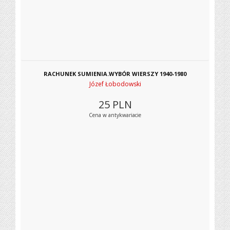
RACHUNEK SUMIENIA.WYBÓR WIERSZY 1940-1980
Józef Łobodowski
25
PLN
Cena w antykwariacie