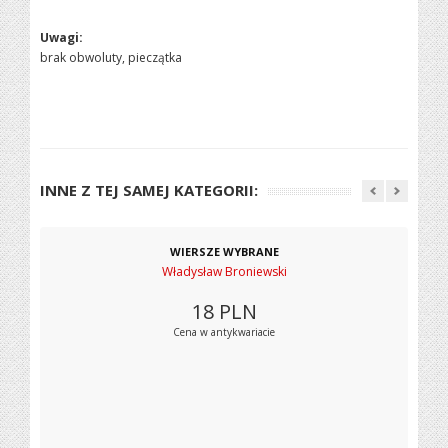
Uwagi:
brak obwoluty, pieczątka
INNE Z TEJ SAMEJ KATEGORII:
WIERSZE WYBRANE
Władysław Broniewski
18
PLN
Cena w antykwariacie