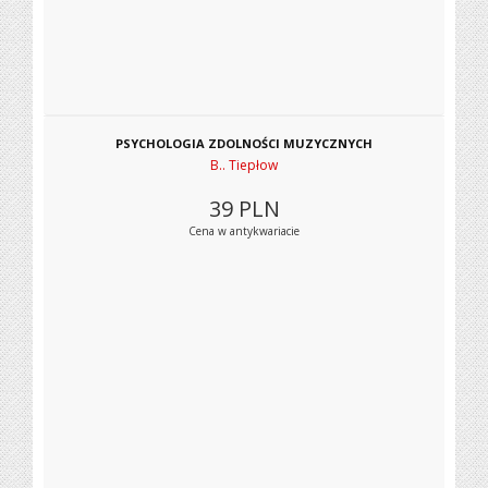
PSYCHOLOGIA ZDOLNOŚCI MUZYCZNYCH
B.. Tiepłow
39
PLN
Cena w antykwariacie