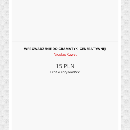
WPROWADZENIE DO GRAMATYKI GENERATYWNEJ
Nicolas Ruwet
15
PLN
Cena w antykwariacie