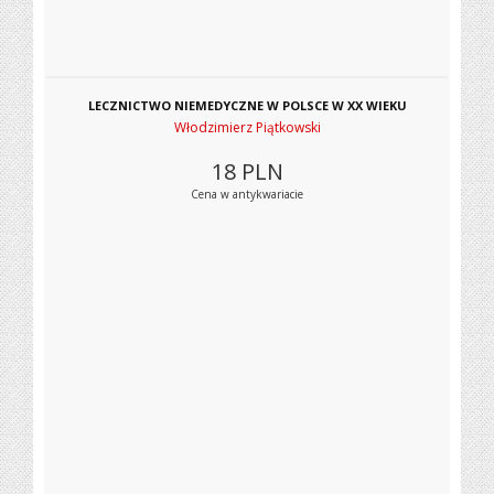
LECZNICTWO NIEMEDYCZNE W POLSCE W XX WIEKU
Włodzimierz Piątkowski
18
PLN
Cena w antykwariacie