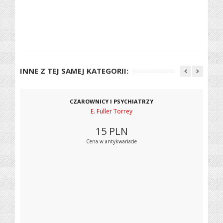
INNE Z TEJ SAMEJ KATEGORII:
CZAROWNICY I PSYCHIATRZY
E. Fuller Torrey
15
PLN
Cena w antykwariacie