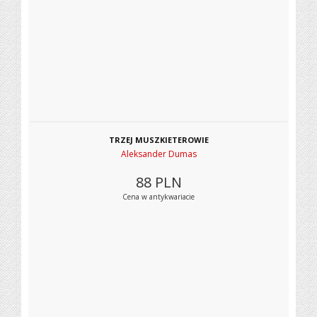
TRZEJ MUSZKIETEROWIE
Aleksander Dumas
88
PLN
Cena w antykwariacie