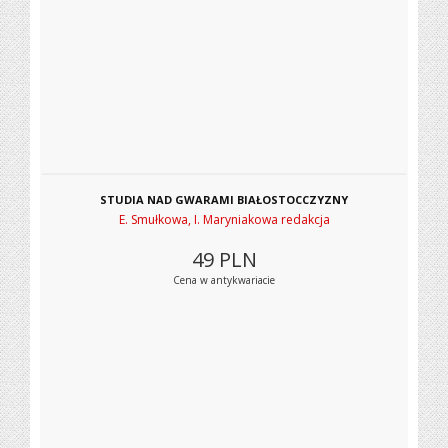
STUDIA NAD GWARAMI BIAŁOSTOCCZYZNY
E. Smułkowa, I. Maryniakowa redakcja
49
PLN
Cena w antykwariacie