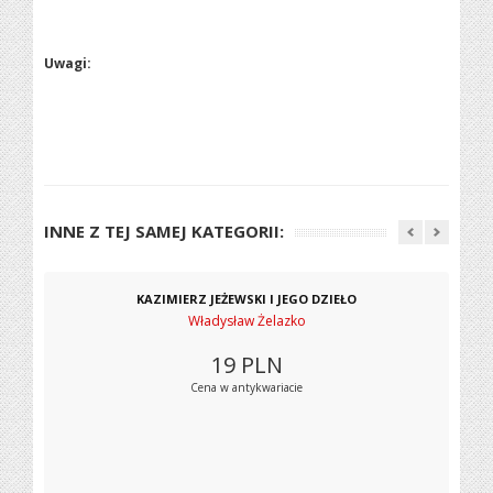
Uwagi:
INNE Z TEJ SAMEJ KATEGORII:
KAZIMIERZ JEŻEWSKI I JEGO DZIEŁO
Władysław Żelazko
19
PLN
Cena w antykwariacie