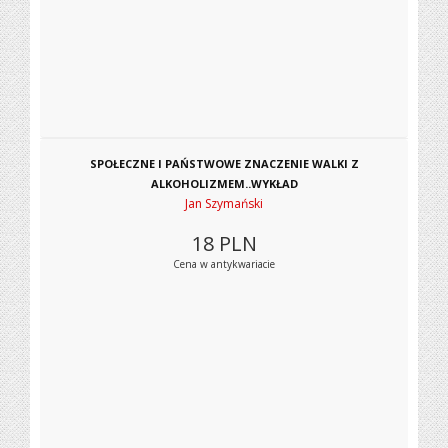
SPOŁECZNE I PAŃSTWOWE ZNACZENIE WALKI Z
ALKOHOLIZMEM..WYKŁAD
Jan Szymański
18
PLN
Cena w antykwariacie