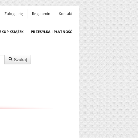
Zaloguj się
Regulamin
Kontakt
SKUP KSIĄŻEK
PRZESYŁKA I PŁATNOŚĆ
Szukaj