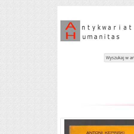
Wyszukaj w an