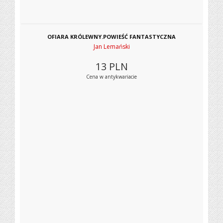
OFIARA KRÓLEWNY.POWIEŚĆ FANTASTYCZNA
Jan Lemański
13
PLN
Cena w antykwariacie