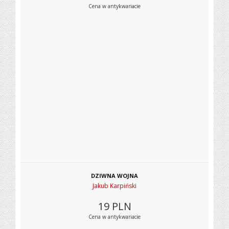
Cena w antykwariacie
DZIWNA WOJNA
Jakub Karpiński
19
PLN
Cena w antykwariacie