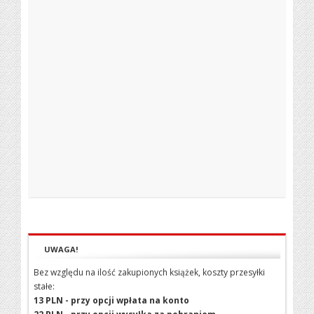
UWAGA!
Bez względu na ilość zakupionych książek, koszty przesyłki
stałe:
13 PLN - przy opcji wpłata na konto