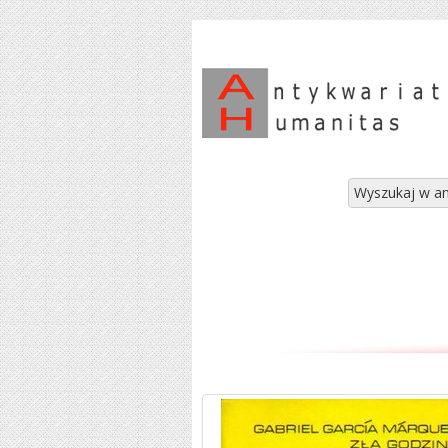
Wyszukaj w an