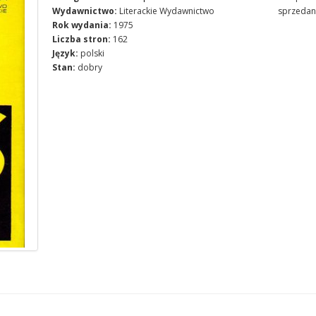
Wydawnictwo:
Literackie Wydawnictwo
sprzedan
Rok wydania:
1975
Liczba stron:
162
Język:
polski
Stan:
dobry