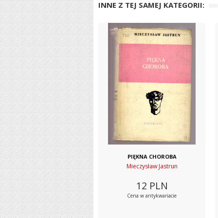
INNE Z TEJ SAMEJ KATEGORII:
PIĘKNA CHOROBA
Mieczysław Jastrun
12
PLN
Cena w antykwariacie