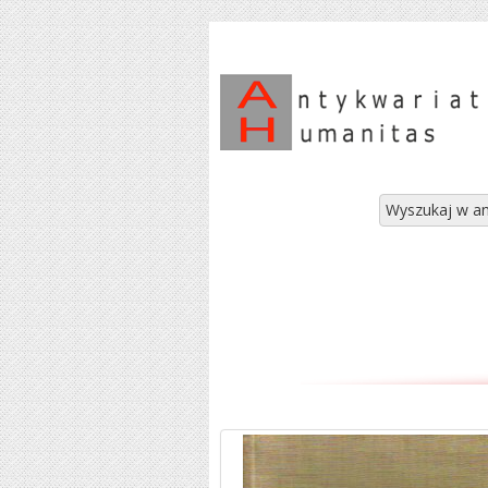
Wyszukaj w an