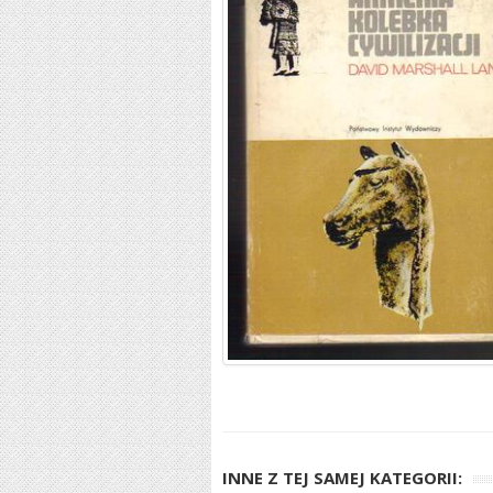
INNE Z TEJ SAMEJ KATEGORII: