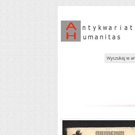
Wyszukaj w an