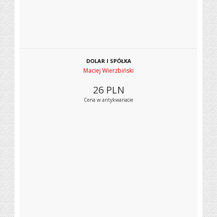
DOLAR I SPÓŁKA
Maciej Wierzbiński
26
PLN
Cena w antykwariacie