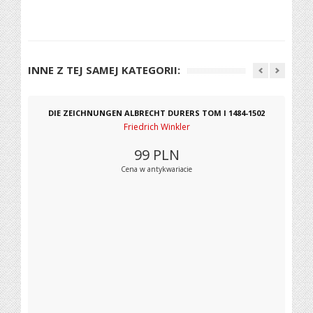
INNE Z TEJ SAMEJ KATEGORII:
DIE ZEICHNUNGEN ALBRECHT DURERS TOM I 1484-1502
Friedrich Winkler
99
PLN
Cena w antykwariacie