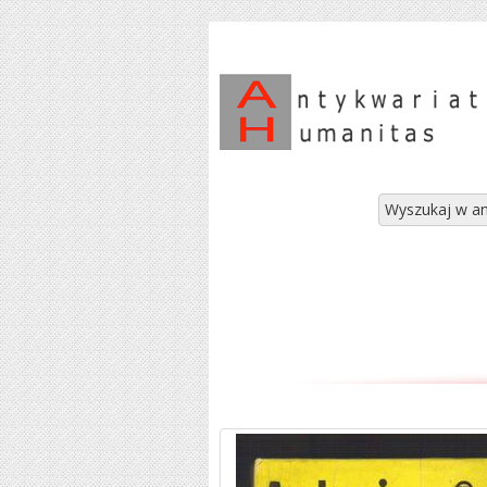
Wyszukaj w an