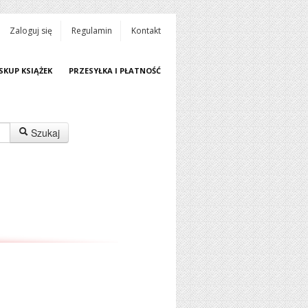
Zaloguj się
Regulamin
Kontakt
SKUP KSIĄŻEK
PRZESYŁKA I PŁATNOŚĆ
Szukaj