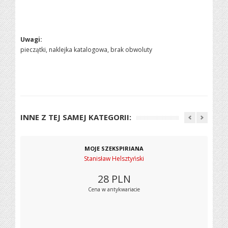
Uwagi:
pieczątki, naklejka katalogowa, brak obwoluty
INNE Z TEJ SAMEJ KATEGORII:
MOJE SZEKSPIRIANA
Stanisław Helsztyński
28
PLN
Cena w antykwariacie