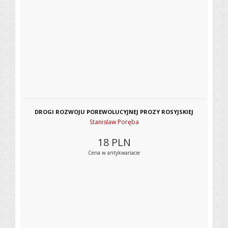
DROGI ROZWOJU POREWOLUCYJNEJ PROZY ROSYJSKIEJ
Stanisław Poręba
18
PLN
Cena w antykwariacie