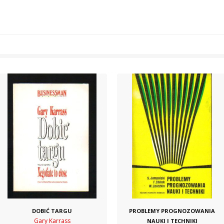
DOBIĆ TARGU
PROBLEMY PROGNOZOWANIA
Gary Karrass
NAUKI I TECHNIKI