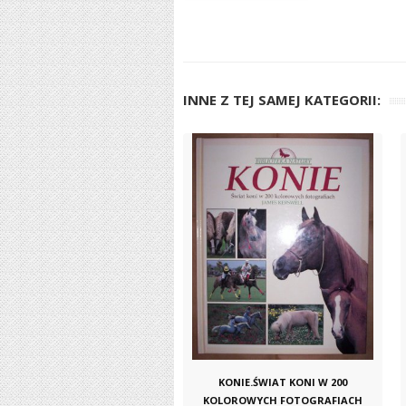
INNE Z TEJ SAMEJ KATEGORII:
KONIE.ŚWIAT KONI W 200
KOLOROWYCH FOTOGRAFIACH