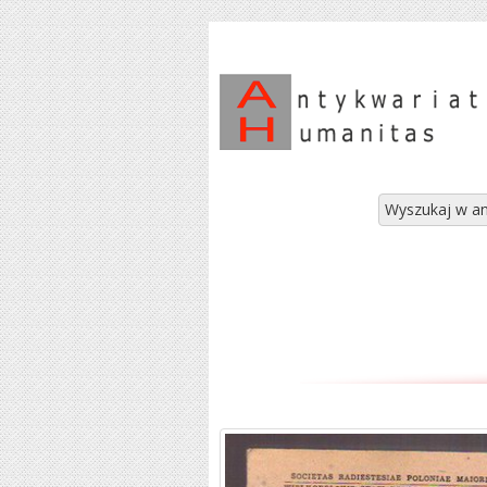
Wyszukaj w an