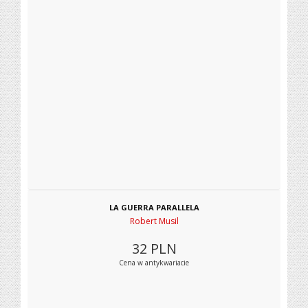
LA GUERRA PARALLELA
Robert Musil
32
PLN
Cena w antykwariacie