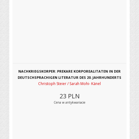
NACHKRIEGSKORPER: PREKARE KORPOREALITATEN IN DER
DEUTSCHSPRACHIGEN LITERATUR DES 20. JAHRHUNDERTS
Christoph Steier / Sarah Mohi- Känel
23
PLN
Cena w antykwariacie