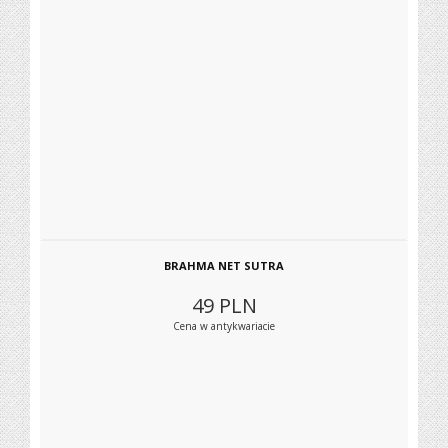
BRAHMA NET SUTRA
49
PLN
Cena w antykwariacie