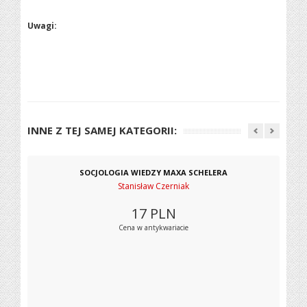
Uwagi:
INNE Z TEJ SAMEJ KATEGORII:
SOCJOLOGIA WIEDZY MAXA SCHELERA
Stanisław Czerniak
17
PLN
Cena w antykwariacie