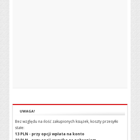
UWAGA!
Bez względu na ilość zakupionych książek, koszty przesyłki
stałe:
13 PLN - przy opcji wpłata na konto