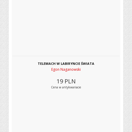
TELEMACH W LABIRYNCIE ŚWIATA
Egon Naganowski
19
PLN
Cena w antykwariacie