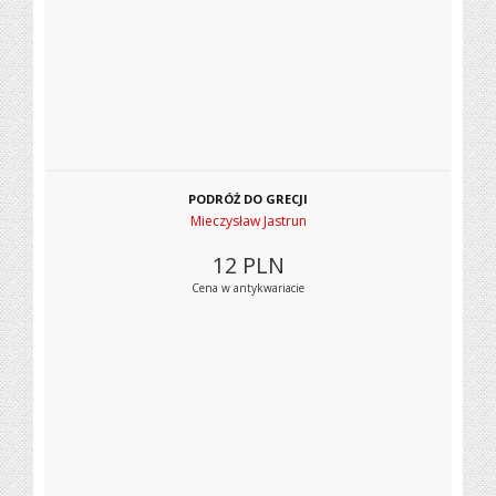
PODRÓŻ DO GRECJI
Mieczysław Jastrun
12
PLN
Cena w antykwariacie