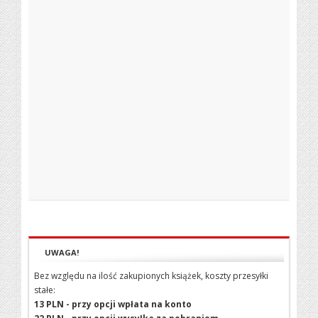
UWAGA!
Bez względu na ilość zakupionych książek, koszty przesyłki
stałe:
13 PLN - przy opcji wpłata na konto