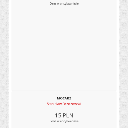
Cena w antykwariacie
MOCARZ
Stanisław Brzozowski
15
PLN
Cena w antykwariacie