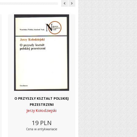
O PRZYSZŁY KSZTAŁT POLSKIEJ
PRZESTRZENI
Jerzy Kołodziejski
19
PLN
Cena w antykwariacie