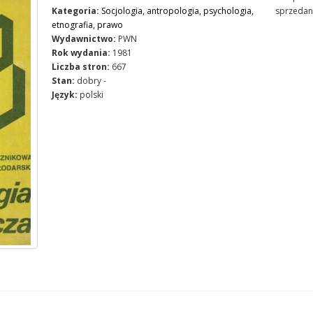
Kategoria:
Socjologia, antropologia, psychologia,
sprzedan
etnografia, prawo
Wydawnictwo:
PWN
Rok wydania:
1981
Liczba stron:
667
Stan:
dobry -
Język:
polski