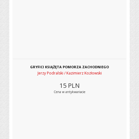
GRYFICI KSIĄŻĘTA POMORZA ZACHODNIEGO
Jerzy Podralski / Kazimierz Kozłowski
15
PLN
Cena w antykwariacie