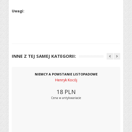
Uwagi:
INNE Z TEJ SAMEJ KATEGORII:
NIEMCY A POWSTANIE LISTOPADOWE
Henryk Kocój
18
PLN
Cena w antykwariacie