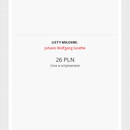
LISTY MIŁOSNE..
Johann Wolfgang Goethe
26
PLN
Cena w antykwariacie