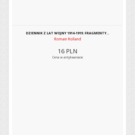
DZIENNIK Z LAT WOJNY 1914-1919. FRAGMENTY...
Romain Rolland
16
PLN
Cena w antykwariacie