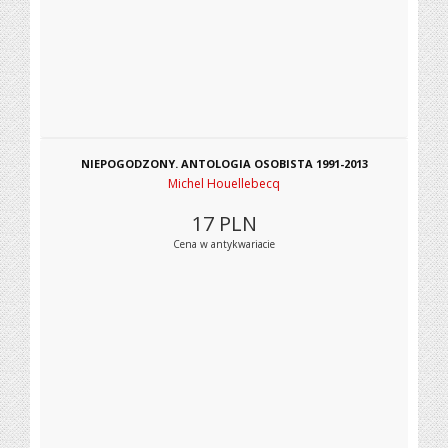
NIEPOGODZONY. ANTOLOGIA OSOBISTA 1991-2013
Michel Houellebecq
17
PLN
Cena w antykwariacie