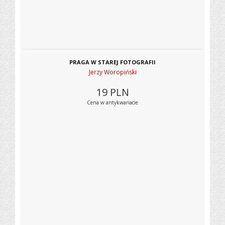
PRAGA W STAREJ FOTOGRAFII
Jerzy Woropiński
19
PLN
Cena w antykwariacie