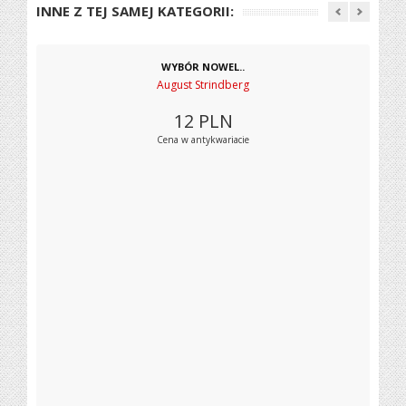
INNE Z TEJ SAMEJ KATEGORII:
WYBÓR NOWEL..
August Strindberg
12
PLN
Cena w antykwariacie