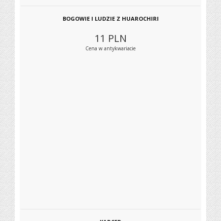
BOGOWIE I LUDZIE Z HUAROCHIRI
11
PLN
Cena w antykwariacie