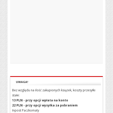
UWAGA!
Bez względu na ilość zakupionych książek, koszty przesyłki
stałe:
13 PLN - przy opcji wpłata na konto
22 PLN - przy opcji wysyłka za pobraniem
Inpost Paczkomaty