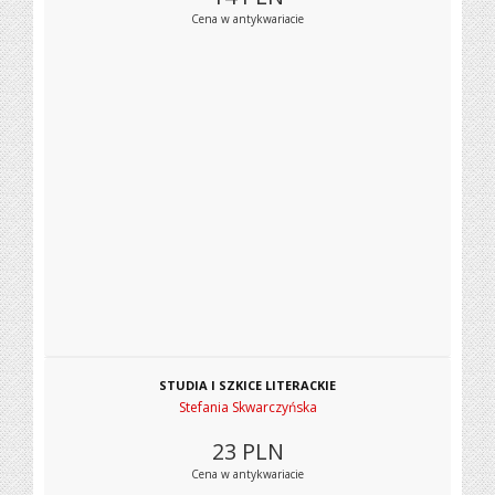
Cena w antykwariacie
STUDIA I SZKICE LITERACKIE
Stefania Skwarczyńska
23
PLN
Cena w antykwariacie