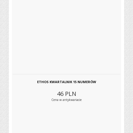
ETHOS KWARTALNIK 15 NUMERÓW
46
PLN
Cena w antykwariacie