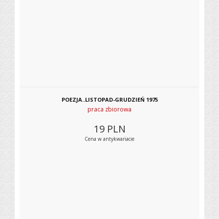
POEZJA..LISTOPAD-GRUDZIEŃ 1975
praca zbiorowa
19
PLN
Cena w antykwariacie