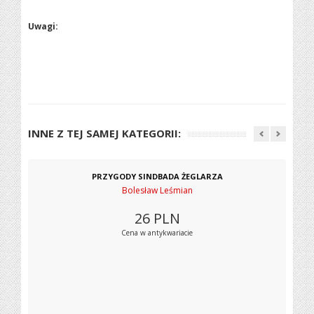
Uwagi:
INNE Z TEJ SAMEJ KATEGORII:
PRZYGODY SINDBADA ŻEGLARZA
Bolesław Leśmian
26
PLN
Cena w antykwariacie