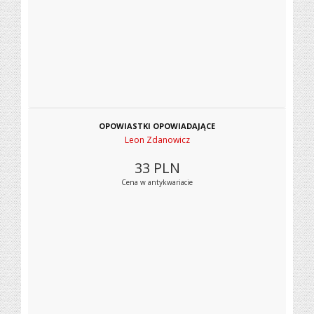
OPOWIASTKI OPOWIADAJĄCE
Leon Zdanowicz
33
PLN
Cena w antykwariacie