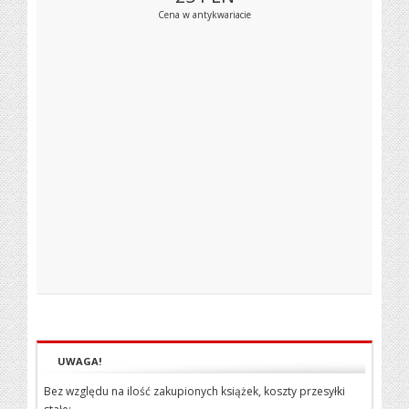
Cena w antykwariacie
UWAGA!
Bez względu na ilość zakupionych książek, koszty przesyłki