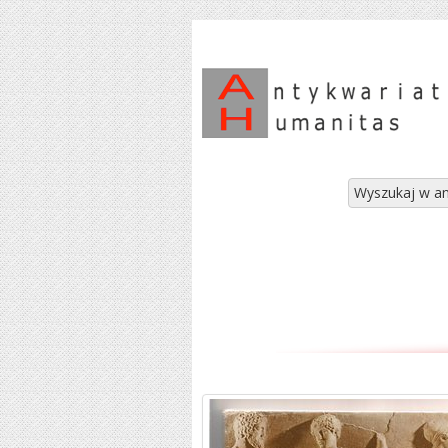
Wyszukaj w an