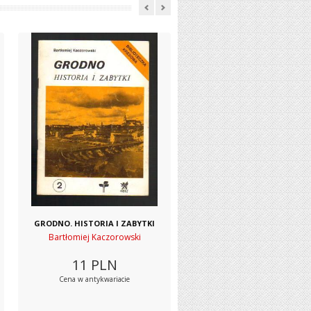
GRODNO. HISTORIA I ZABYTKI
Bartłomiej Kaczorowski
11
PLN
Cena w antykwariacie