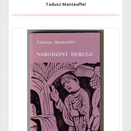
Tadusz Manteuffel