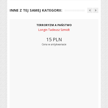
INNE Z TEJ SAMEJ KATEGORII:
TERRORYZM A PAŃSTWO
Longin Tadeusz Szmidt
15
PLN
Cena w antykwariacie