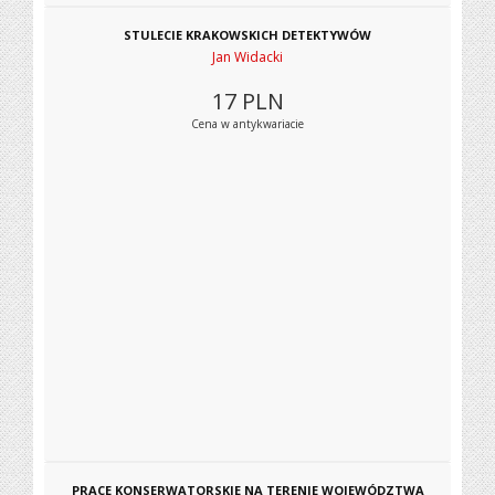
STULECIE KRAKOWSKICH DETEKTYWÓW
Jan Widacki
17
PLN
Cena w antykwariacie
PRACE KONSERWATORSKIE NA TERENIE WOJEWÓDZTWA