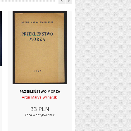
PRZEKLEŃSTWO MORZA
Artur Marya Swinarski
33
PLN
Cena w antykwariacie