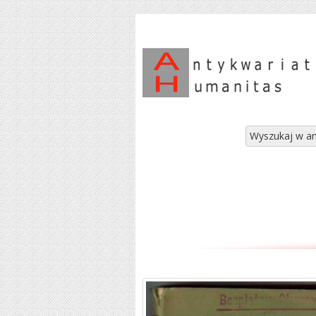
Wyszukaj w an