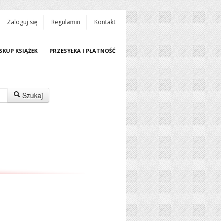
Zaloguj się
Regulamin
Kontakt
SKUP KSIĄŻEK
PRZESYŁKA I PŁATNOŚĆ
Szukaj