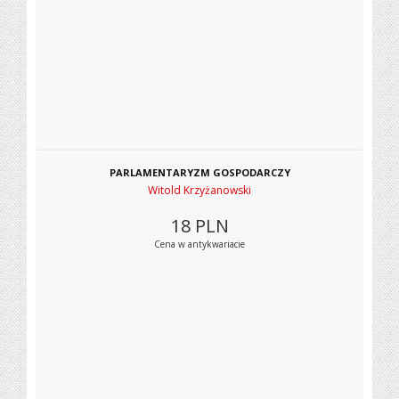
PARLAMENTARYZM GOSPODARCZY
Witold Krzyżanowski
18
PLN
Cena w antykwariacie