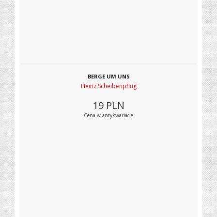
BERGE UM UNS
Heinz Scheibenpflug
19
PLN
Cena w antykwariacie