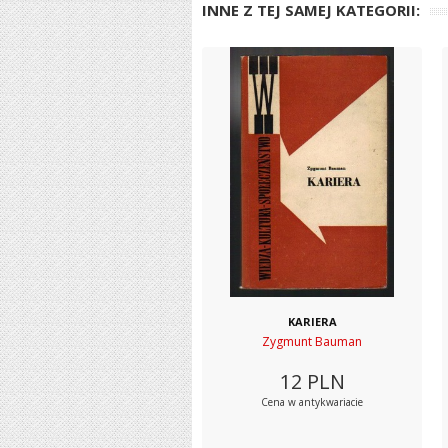
INNE Z TEJ SAMEJ KATEGORII:
KARIERA
Zygmunt Bauman
12
PLN
Cena w antykwariacie