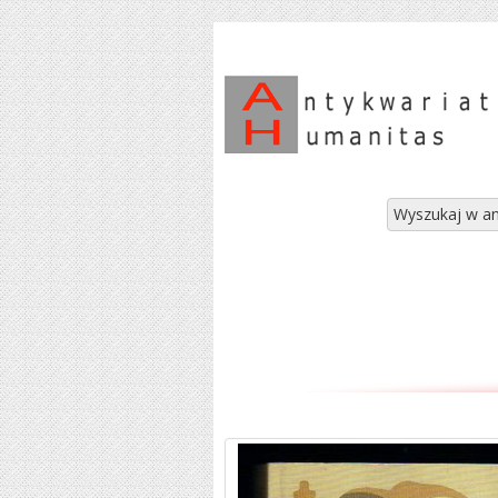
Wyszukaj w an