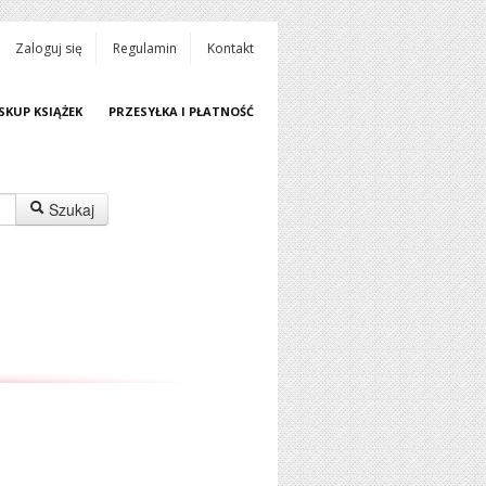
Zaloguj się
Regulamin
Kontakt
SKUP KSIĄŻEK
PRZESYŁKA I PŁATNOŚĆ
Szukaj