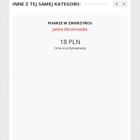
INNE Z TEJ SAMEJ KATEGORII:
PISARZE W ZWIERZYŃCU
Janina Abramowska
18
PLN
Cena w antykwariacie