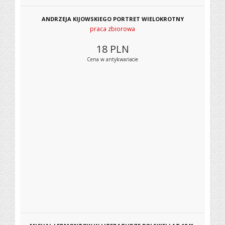
ANDRZEJA KIJOWSKIEGO PORTRET WIELOKROTNY
praca zbiorowa
18
PLN
Cena w antykwariacie